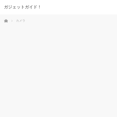
ガジェットガイド！
ホーム
カメラ