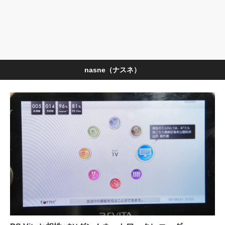
nasne（ナスネ）