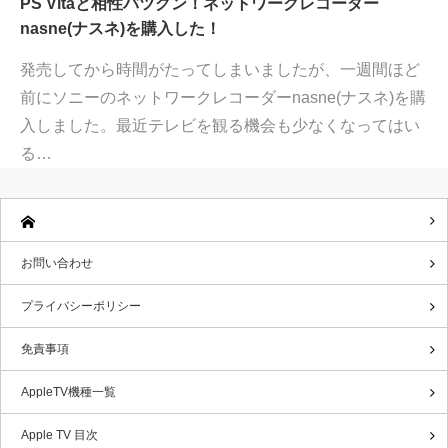
PS Vitaと相性バツグン！ネットワークレコーダー
nasne(ナスネ)を購入した！
発売してから時間がたってしまいましたが、一週間ほど
前にソニーのネットワークレコーダーnasne(ナスネ)を購
入しました。最近テレビを観る機会も少なくなってはい
る…
お問い合わせ
プライバシーポリシー
免責事項
AppleTV機種一覧
Apple TV 目次