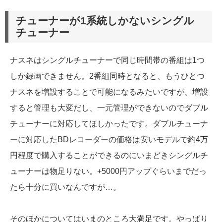
チューナーが1系統しかないシングル
チューナー
ナスネはシングルチューナーで同じ時間帯の番組は1つ
しか録画できません。2番組同時となると、もうひとつ
ナスネを増設することで可能になるみたいですが、増設
すると管理も大変だし、一元管理ができないのでダブル
チューナーに対応してほしかったです。ダブルチューナ
ーに対応したBDレコーダーの価格は安いモデルで約4万
円程度で購入することができるのにいまどきシングルチ
ューナーは物足りない。+5000円アップぐらいまでだっ
たら十分に買いなんですが…。
そのほかについてはいまのところ大満足です。やっぱり