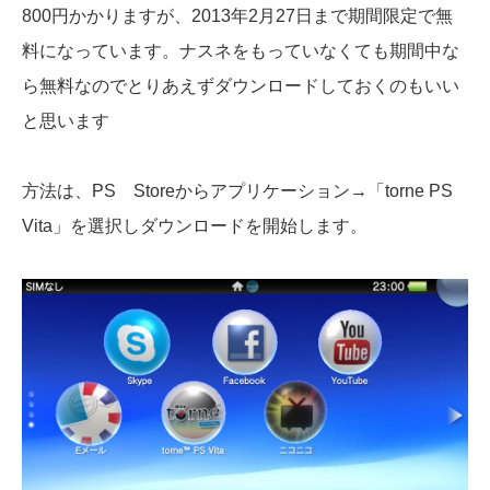
800円かかりますが、2013年2月27日まで期間限定で無
料になっています。ナスネをもっていなくても期間中な
ら無料なのでとりあえずダウンロードしておくのもいい
と思います
方法は、PS Storeからアプリケーション→「torne PS
Vita」を選択しダウンロードを開始します。