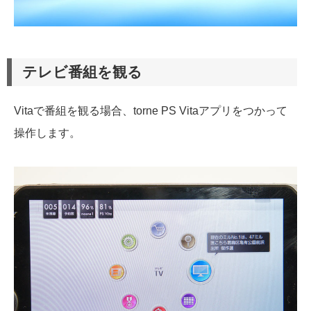
テレビ番組を観る
Vitaで番組を観る場合、torne PS Vitaアプリをつかって
操作します。