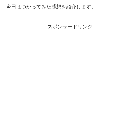
今日はつかってみた感想を紹介します。
スポンサードリンク