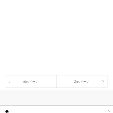
前のページ
次のページ