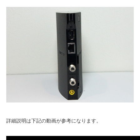
詳細説明は下記の動画が参考になります。