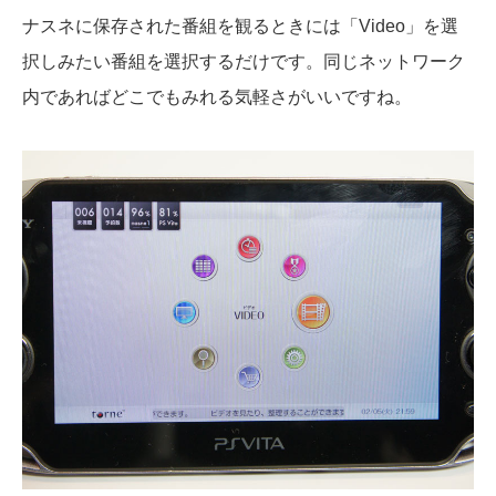
ナスネに保存された番組を観るときには「Video」を選
択しみたい番組を選択するだけです。同じネットワーク
内であればどこでもみれる気軽さがいいですね。