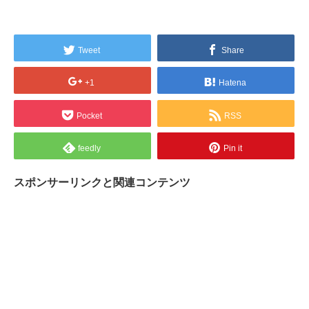
Tweet
Share
+1
Hatena
Pocket
RSS
feedly
Pin it
スポンサーリンクと関連コンテンツ