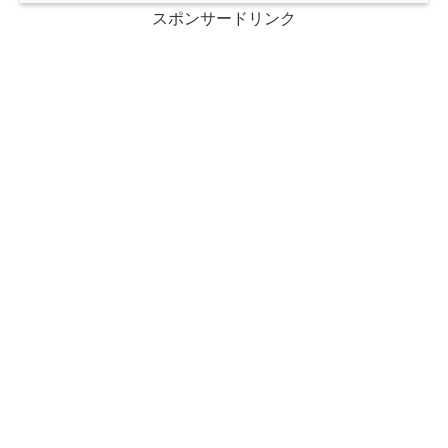
スポンサードリンク