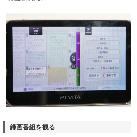
録画番組を観る