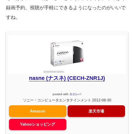
録画予約、視聴が手軽にできるようになったのがいいで
すね。
nasne (ナスネ) (CECH-ZNR1J)
posted with
カエレバ
ソニー・コンピュータエンタテインメント 2012-08-30
Amazon
楽天市場
Yahooショッピング