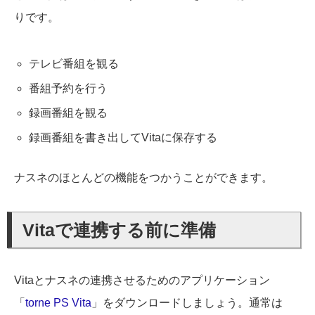
りです。
テレビ番組を観る
番組予約を行う
録画番組を観る
録画番組を書き出してVitaに保存する
ナスネのほとんどの機能をつかうことができます。
Vitaで連携する前に準備
Vitaとナスネの連携させるためのアプリケーション
「
torne PS Vita
」をダウンロードしましょう。通常は