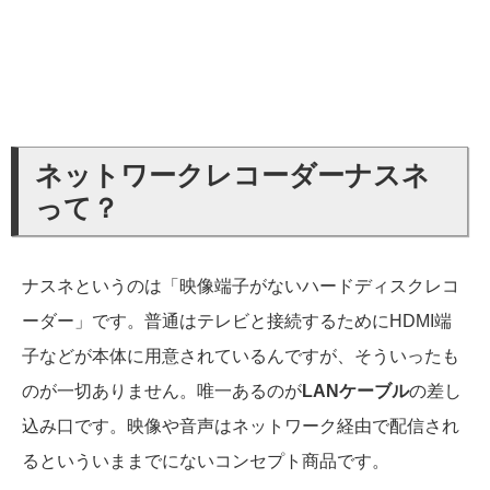
ネットワークレコーダーナスネ
って？
ナスネというのは「映像端子がないハードディスクレコ
ーダー」です。普通はテレビと接続するためにHDMI端
子などが本体に用意されているんですが、そういったも
のが一切ありません。唯一あるのが
LANケーブル
の差し
込み口です。映像や音声はネットワーク経由で配信され
るといういままでにないコンセプト商品です。