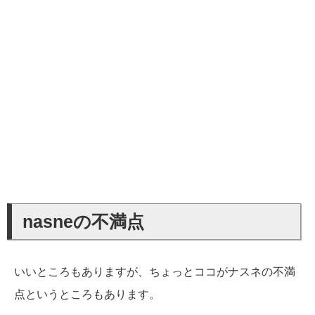
nasneの不満点
いいところもありますが、ちょっとココがナスネの不満
点というところもあります。