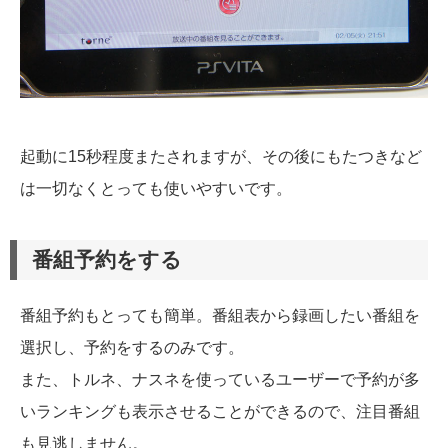
起動に15秒程度またされますが、その後にもたつきなど
は一切なくとっても使いやすいです。
番組予約をする
番組予約もとっても簡単。番組表から録画したい番組を
選択し、予約をするのみです。
また、トルネ、ナスネを使っているユーザーで予約が多
いランキングも表示させることができるので、注目番組
も見逃しません。