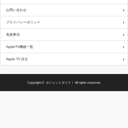
お問い合わせ
プライバシーポリシー
免責事項
AppleTV機種一覧
Apple TV 目次
Copyright ©
ガジェットガイド！
All rights reserved.