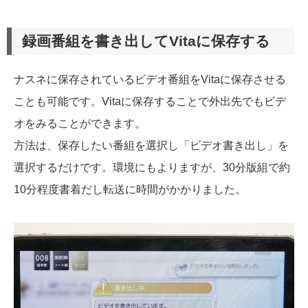
録画番組を書き出してVitaに保存する
ナスネに保存されているビデオ番組をVitaに保存させる
ことも可能です。Vitaに保存することで外出先でもビデ
オをみることができます。
方法は、保存したい番組を選択し「ビデオ書き出し」を
選択するだけです。環境にもよりますが、30分版組で約
10分程度書着だし転送に時間がかかりました。