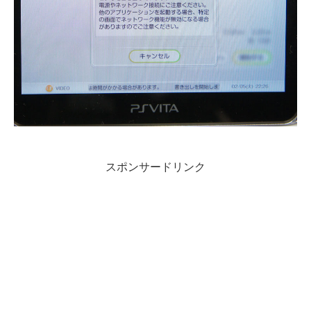
スポンサードリンク