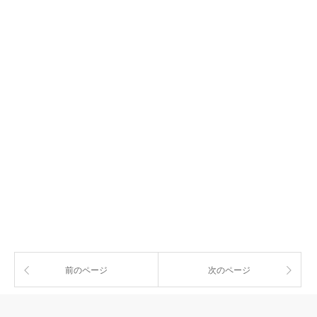
前のページ
次のページ