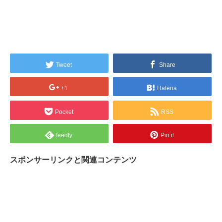
Tweet
Share
+1
Hatena
Pocket
RSS
feedly
Pin it
スポンサーリンクと関連コンテンツ