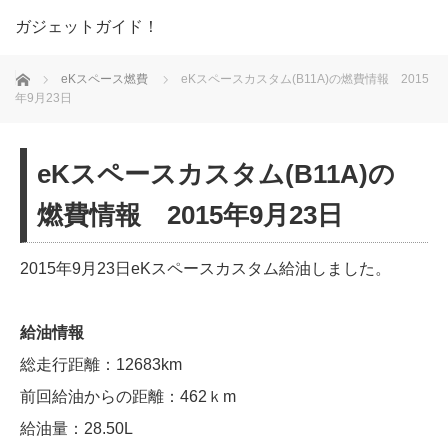
ガジェットガイド！
ホーム
eKスペース燃費
eKスペースカスタム(B11A)の燃費情報 2015
年9月23日
eKスペースカスタム(B11A)の
燃費情報 2015年9月23日
2015年9月23日eKスペースカスタム給油しました。
給油情報
総走行距離：12683km
前回給油からの距離：462ｋm
給油量：28.50L