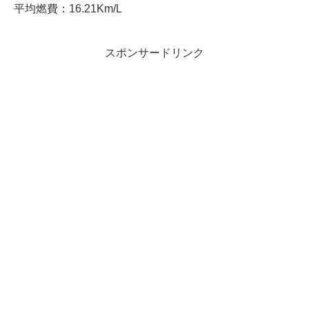
平均燃費：16.21Km/L
スポンサードリンク