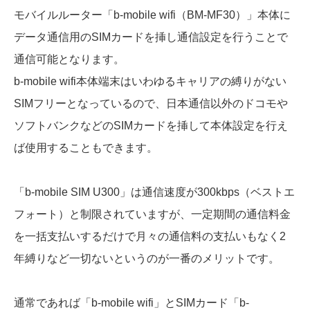
モバイルルーター「b-mobile wifi（BM-MF30）」本体に
データ通信用のSIMカードを挿し通信設定を行うことで
通信可能となります。
b-mobile wifi本体端末はいわゆるキャリアの縛りがない
SIMフリーとなっているので、日本通信以外のドコモや
ソフトバンクなどのSIMカードを挿して本体設定を行え
ば使用することもできます。
「b-mobile SIM U300」は通信速度が300kbps（ベストエ
フォート）と制限されていますが、一定期間の通信料金
を一括支払いするだけで月々の通信料の支払いもなく2
年縛りなど一切ないというのが一番のメリットです。
通常であれば「b-mobile wifi」とSIMカード「b-