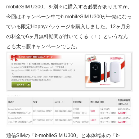
mobileSIM U300」を別々に購入する必要がありますが、
今回はキャンペーン中でb-mobileSIM U300が一緒になっ
ている限定Happyパッケージを購入しました。12ヶ月分
の料金で6ヶ月無料期間が付いてくる（！）というなん
とも太っ腹キャンペーンでした。
通信SIMの「b-mobileSIM U300」と本体端末の「b-