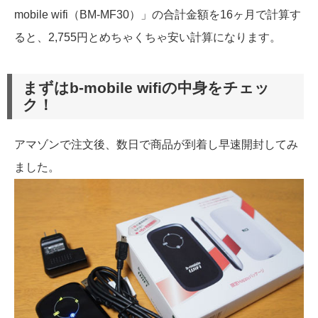
mobile wifi（BM-MF30）」の合計金額を16ヶ月で計算す
ると、2,755円とめちゃくちゃ安い計算になります。
まずはb-mobile wifiの中身をチェッ
ク！
アマゾンで注文後、数日で商品が到着し早速開封してみ
ました。