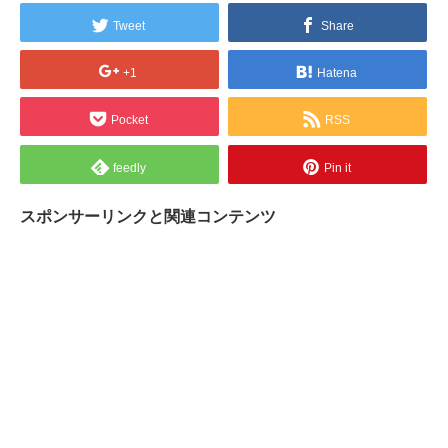
Tweet
Share
+1
Hatena
Pocket
RSS
feedly
Pin it
スポンサーリンクと関連コンテンツ