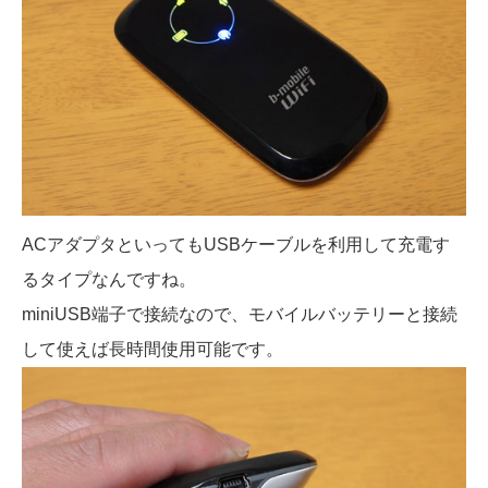
ACアダプタといってもUSBケーブルを利用して充電す
るタイプなんですね。
miniUSB端子で接続なので、モバイルバッテリーと接続
して使えば長時間使用可能です。