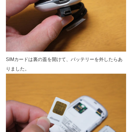
SIMカードは裏の蓋を開けて、バッテリーを外したらあ
りました。