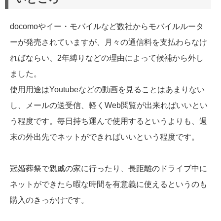
docomoやイー・モバイルなど数社からモバイルルータ
ーが発売されていますが、月々の通信料を支払わらなけ
ればならい、2年縛りなどの理由によって候補から外し
ました。
使用用途はYoutubeなどの動画を見ることはあまりない
し、メールの送受信、軽くWeb閲覧が出来ればいいとい
う程度です。毎日持ち運んで使用するというよりも、週
末の外出先でネットができればいいという程度です。
冠婚葬祭で親戚の家に行ったり、長距離のドライブ中に
ネットができたら暇な時間を有意義に使えるというのも
購入のきっかけです。