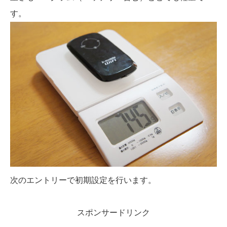
す。
次のエントリーで初期設定を行います。
スポンサードリンク