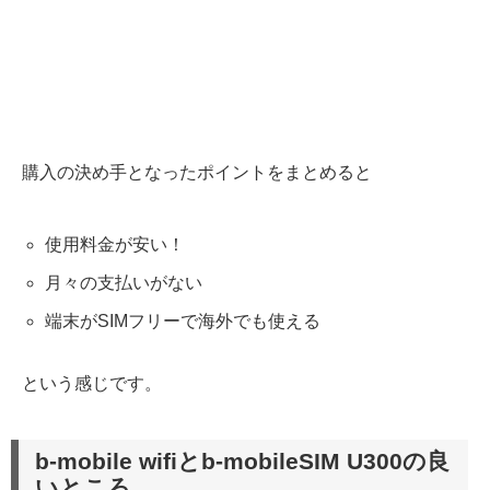
購入の決め手となったポイントをまとめると
使用料金が安い！
月々の支払いがない
端末がSIMフリーで海外でも使える
という感じです。
b-mobile wifiとb-mobileSIM U300の良
いところ