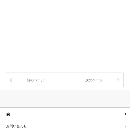
前のページ
次のページ
お問い合わせ