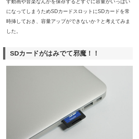
す動画や音楽なんかを保存するとすぐに容量がいっぱい
になってしまうためSDカードスロットにSDカードを常
時挿しておき、容量アップができないか？と考えてみま
した。
SDカードがはみでて邪魔！！