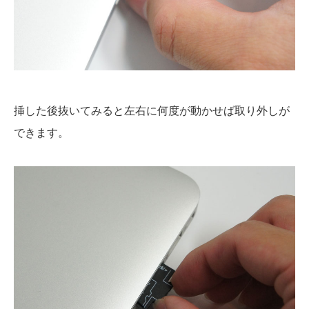
挿した後抜いてみると左右に何度が動かせば取り外しが
できます。