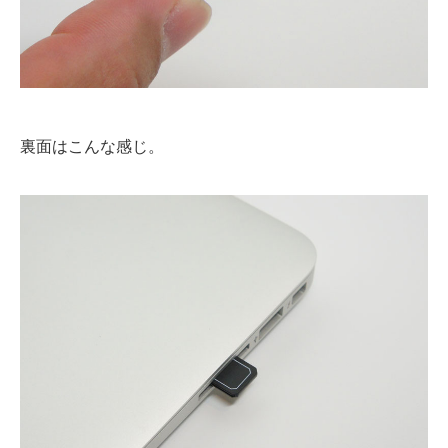
裏面はこんな感じ。