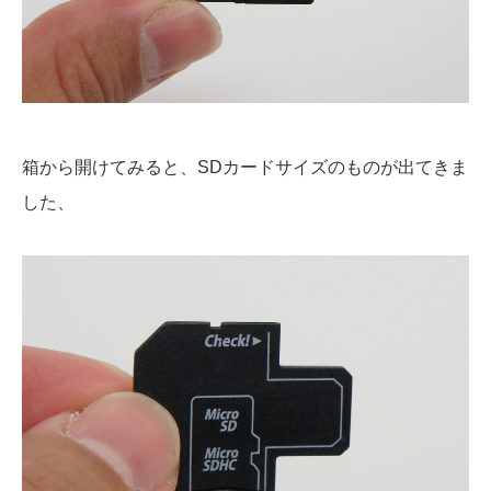
箱から開けてみると、SDカードサイズのものが出てきま
した、