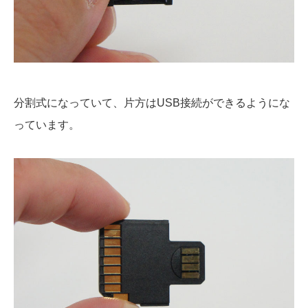
分割式になっていて、片方はUSB接続ができるようにな
っています。