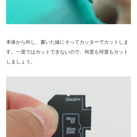
本体から外し、書いた線にそってカッターでカットしま
す。一度ではカットできないので、何度も何度もカット
しましょう。