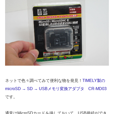
ネットで色々調べてみて便利な物を発見！
TIMELY製の
microSD → SD → USBメモリ変換アダプタ CR-MD03
です。
通常はMicroSDカードを挿しておいて、USB接続ができ