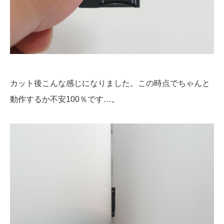
カット後こんな感じになりました。この時点でちゃんと
動作するか不安100％です…。