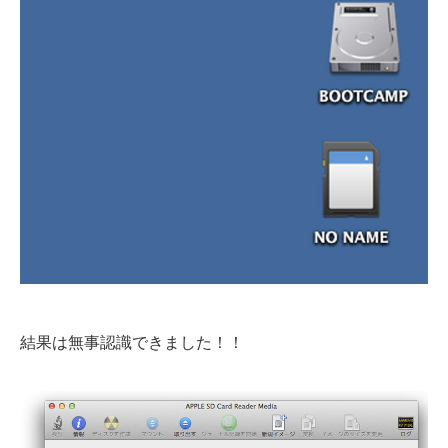
結果は無事認識できました！！