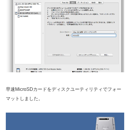
早速MicroSDカードをディスクユーティリティでフォー
マットしました。