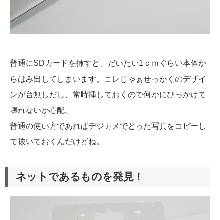
普通にSDカードを挿すと、だいたい1ｃｍぐらい本体か
らはみ出してしまいます。コレじゃぁせっかくのデザイ
ンが台無しだし、常時挿しておくので何かにひっかけて
壊れないか心配。
普通の使い方であればデジカメでとった写真をコピーし
て抜いておくんだけどね。
ネットであるものを発見！