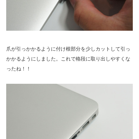
爪が引っかかるように付け根部分を少しカットして引っ
かかるようにしました。これで格段に取り出しやすくな
ったね！！