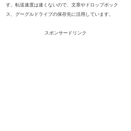
す。転送速度は速くないので、文章やドロップボック
ス、グーグルドライブの保存先に活用しています。
スポンサードリンク