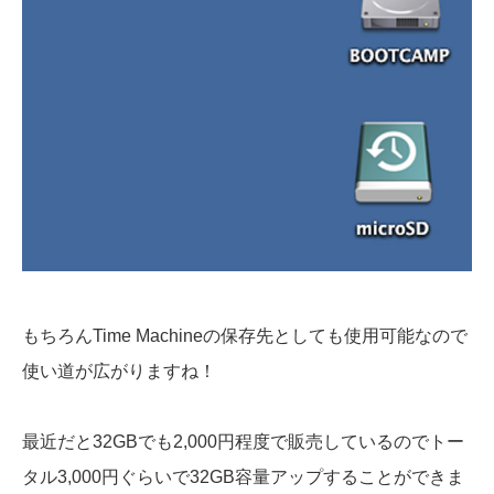
もちろんTime Machineの保存先としても使用可能なので
使い道が広がりますね！
最近だと32GBでも2,000円程度で販売しているのでトー
タル3,000円ぐらいで32GB容量アップすることができま