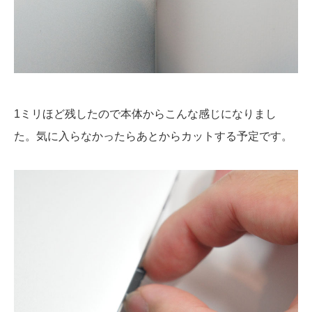
1ミリほど残したので本体からこんな感じになりまし
た。気に入らなかったらあとからカットする予定です。