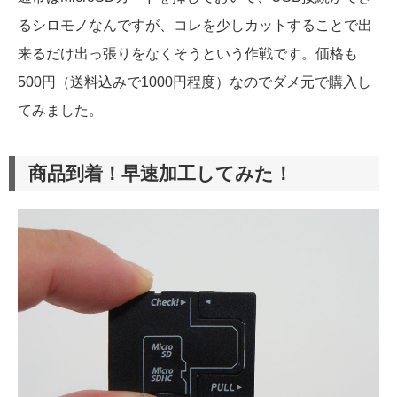
るシロモノなんですが、コレを少しカットすることで出
来るだけ出っ張りをなくそうという作戦です。価格も
500円（送料込みで1000円程度）なのでダメ元で購入し
てみました。
商品到着！早速加工してみた！