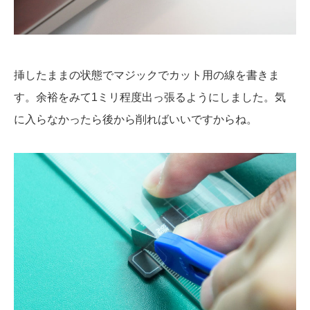
挿したままの状態でマジックでカット用の線を書きま
す。余裕をみて1ミリ程度出っ張るようにしました。気
に入らなかったら後から削ればいいですからね。