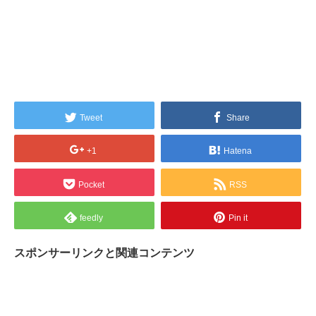
Tweet
Share
+1
Hatena
Pocket
RSS
feedly
Pin it
スポンサーリンクと関連コンテンツ